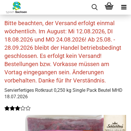
Bitte beachten, der Versand erfolgt einmal
wöchentlich. Im August: Mi 12.08.2026, DI
18.08.2026 und MO 24.08.2026! Ab 25.08. -
28.09.2026 bleibt der Handel betriebsbedingt
geschlossen. Es erfolgt kein Versand!
Bestellungen bzw. Vorkasse müssen am
Vortag eingegangen sein. Änderungen
vorbehalten. Danke für Ihr Verständnis.
Servierfertiges Rotkraut 0,250 kg Single Pack Beutel MHD
18.07.2026