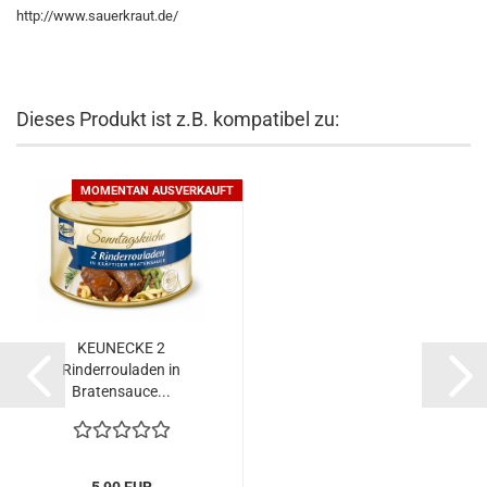
http://www.sauerkraut.de/
Dieses Produkt ist z.B. kompatibel zu:
MOMENTAN AUSVERKAUFT
KEUNECKE 2
Rinderrouladen in
Bratensauce...