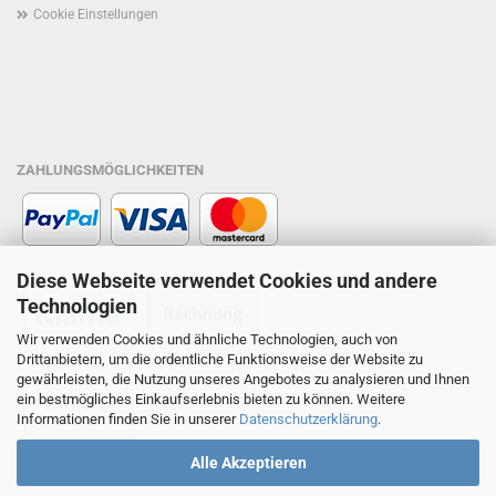
Cookie Einstellungen
ZAHLUNGSMÖGLICHKEITEN
Diese Webseite verwendet Cookies und andere
Technologien
Wir verwenden Cookies und ähnliche Technologien, auch von
Drittanbietern, um die ordentliche Funktionsweise der Website zu
gewährleisten, die Nutzung unseres Angebotes zu analysieren und Ihnen
ein bestmögliches Einkaufserlebnis bieten zu können. Weitere
Informationen finden Sie in unserer
Datenschutzerklärung
.
Alle Akzeptieren