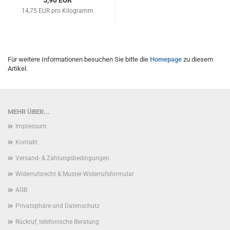
5,90 EUR
14,75 EUR pro Kilogramm
Für weitere Informationen besuchen Sie bitte die
Homepage
zu diesem
Artikel.
MEHR ÜBER...
Impressum
Kontakt
Versand- & Zahlungsbedingungen
Widerrufsrecht & Muster-Widerrufsformular
AGB
Privatsphäre und Datenschutz
Rückruf, telefonische Beratung