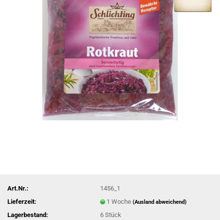
Art.Nr.:
1456_1
Lieferzeit:
1 Woche
(Ausland abweichend)
Lagerbestand:
6
Stück