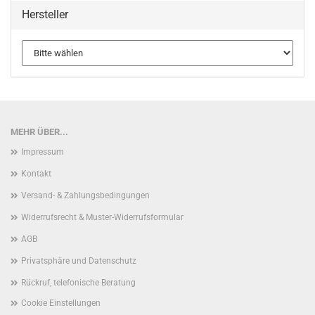
Hersteller
MEHR ÜBER...
Impressum
Kontakt
Versand- & Zahlungsbedingungen
Widerrufsrecht & Muster-Widerrufsformular
AGB
Privatsphäre und Datenschutz
Rückruf, telefonische Beratung
Cookie Einstellungen