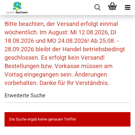
Bitte beachten, der Versand erfolgt einmal
wöchentlich. Im August: Mi 12.08.2026, DI
18.08.2026 und MO 24.08.2026! Ab 25.08. -
28.09.2026 bleibt der Handel betriebsbedingt
geschlossen. Es erfolgt kein Versand!
Bestellungen bzw. Vorkasse müssen am
Vortag eingegangen sein. Änderungen
vorbehalten. Danke für Ihr Verständnis.
Erweiterte Suche
Die Suche ergab keine genauen Treffer.