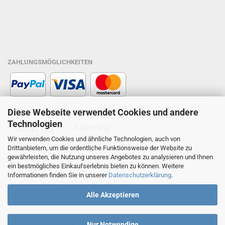
ZAHLUNGSMÖGLICHKEITEN
Diese Webseite verwendet Cookies und andere
Technologien
Wir verwenden Cookies und ähnliche Technologien, auch von
Drittanbietern, um die ordentliche Funktionsweise der Website zu
gewährleisten, die Nutzung unseres Angebotes zu analysieren und Ihnen
ein bestmögliches Einkaufserlebnis bieten zu können. Weitere
Informationen finden Sie in unserer
Datenschutzerklärung
.
Alle Akzeptieren
Nur Notwendige