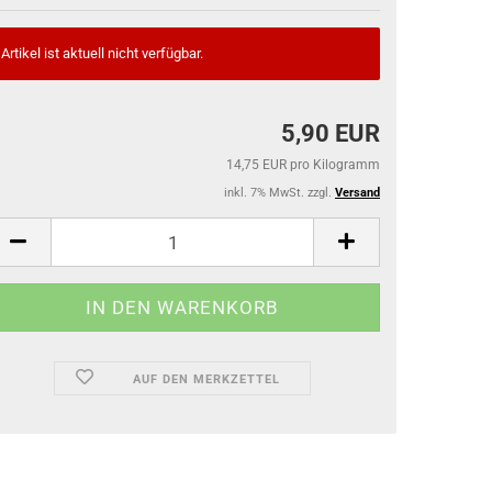
Artikel ist aktuell nicht verfügbar.
5,90 EUR
14,75 EUR pro Kilogramm
inkl. 7% MwSt. zzgl.
Versand
AUF DEN MERKZETTEL