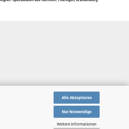
Alle Akzeptieren
Nur Notwendige
Weitere Informationen