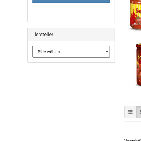
Hersteller
Verzehrf