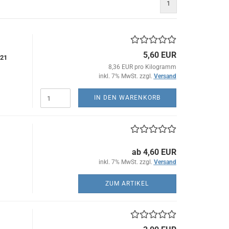
1
5,60 EUR
021
8,36 EUR pro Kilogramm
inkl. 7% MwSt. zzgl.
Versand
IN DEN WARENKORB
ab 4,60 EUR
inkl. 7% MwSt. zzgl.
Versand
ZUM ARTIKEL