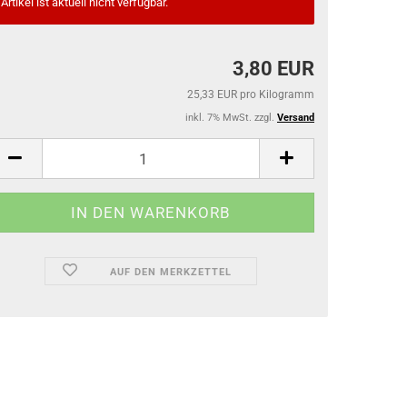
Artikel ist aktuell nicht verfügbar.
3,80 EUR
25,33 EUR pro Kilogramm
inkl. 7% MwSt. zzgl.
Versand
AUF DEN MERKZETTEL