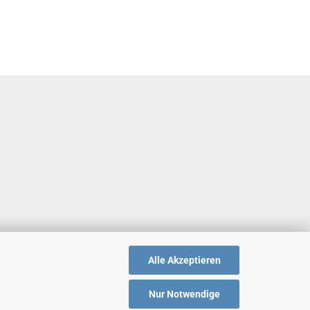
Alle Akzeptieren
Nur Notwendige