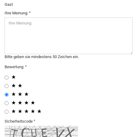
Gast
Ihre Meinung:
Bitte geben sie mindestens 50 Zeichen ein.
Bewertung:
Sicherheitscode