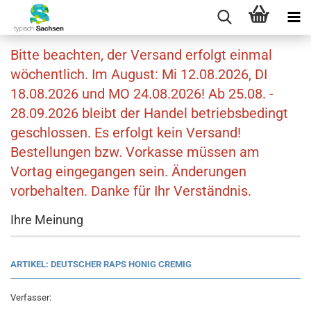
Bitte beachten, der Versand erfolgt einmal
wöchentlich. Im August: Mi 12.08.2026, DI
18.08.2026 und MO 24.08.2026! Ab 25.08. -
28.09.2026 bleibt der Handel betriebsbedingt
geschlossen. Es erfolgt kein Versand!
Bestellungen bzw. Vorkasse müssen am
Vortag eingegangen sein. Änderungen
vorbehalten. Danke für Ihr Verständnis.
Ihre Meinung
ARTIKEL: DEUTSCHER RAPS HONIG CREMIG
Verfasser: