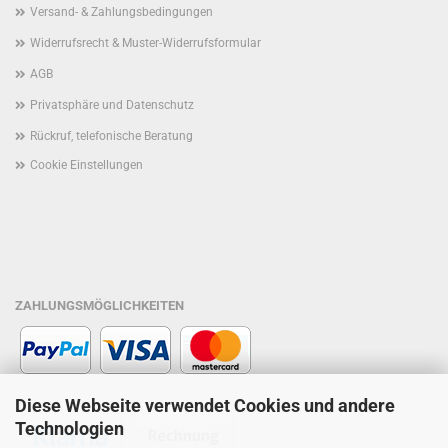
Versand- & Zahlungsbedingungen
Widerrufsrecht & Muster-Widerrufsformular
AGB
Privatsphäre und Datenschutz
Rückruf, telefonische Beratung
Cookie Einstellungen
ZAHLUNGSMÖGLICHKEITEN
Diese Webseite verwendet Cookies und andere
Technologien