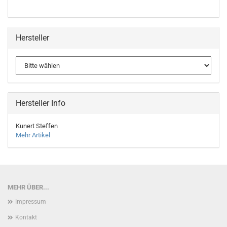
Hersteller
Hersteller Info
Kunert Steffen
Mehr Artikel
MEHR ÜBER...
Impressum
Kontakt