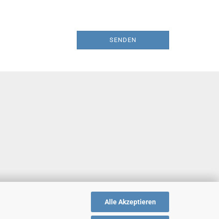
SENDEN
Alle Akzeptieren