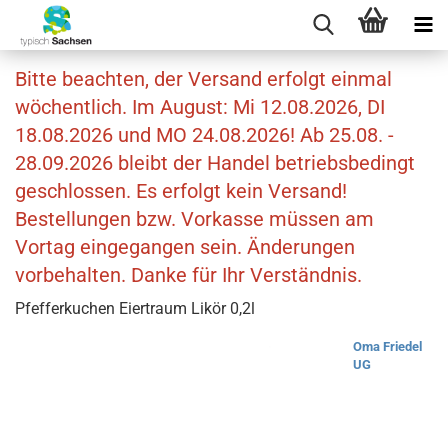
Bitte beachten, der Versand erfolgt einmal
wöchentlich. Im August: Mi 12.08.2026, DI
18.08.2026 und MO 24.08.2026! Ab 25.08. -
28.09.2026 bleibt der Handel betriebsbedingt
geschlossen. Es erfolgt kein Versand!
Bestellungen bzw. Vorkasse müssen am
Vortag eingegangen sein. Änderungen
vorbehalten. Danke für Ihr Verständnis.
Pfefferkuchen Eiertraum Likör 0,2l
Oma Friedel
UG