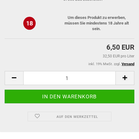
Um dieses Produkt zu erwerben,
18
müssen Sie mindestens 18 Jahre alt
sein.
6,50 EUR
32,50 EUR pro Liter
inkl. 19% MwSt. zzgl.
Versand
AUF DEN MERKZETTEL