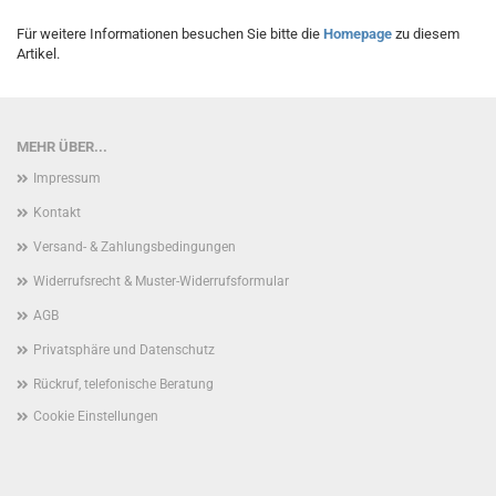
Für weitere Informationen besuchen Sie bitte die
Homepage
zu diesem
Artikel.
MEHR ÜBER...
Impressum
Kontakt
Versand- & Zahlungsbedingungen
Widerrufsrecht & Muster-Widerrufsformular
AGB
Privatsphäre und Datenschutz
Rückruf, telefonische Beratung
Cookie Einstellungen