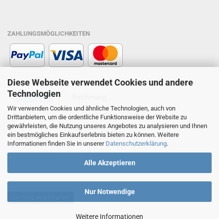
ZAHLUNGSMÖGLICHKEITEN
Diese Webseite verwendet Cookies und andere
Technologien
Wir verwenden Cookies und ähnliche Technologien, auch von
Drittanbietern, um die ordentliche Funktionsweise der Website zu
gewährleisten, die Nutzung unseres Angebotes zu analysieren und Ihnen
ein bestmögliches Einkaufserlebnis bieten zu können. Weitere
Informationen finden Sie in unserer
Datenschutzerklärung
.
Alle Akzeptieren
Nur Notwendige
Vertrag widerrufen
Weitere Informationen