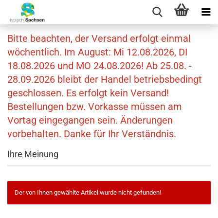
Bitte beachten, der Versand erfolgt einmal
wöchentlich. Im August: Mi 12.08.2026, DI
18.08.2026 und MO 24.08.2026! Ab 25.08. -
28.09.2026 bleibt der Handel betriebsbedingt
geschlossen. Es erfolgt kein Versand!
Bestellungen bzw. Vorkasse müssen am
Vortag eingegangen sein. Änderungen
vorbehalten. Danke für Ihr Verständnis.
Ihre Meinung
Der von Ihnen gewählte Artikel wurde nicht gefunden!