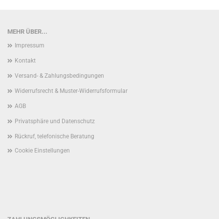
MEHR ÜBER...
Impressum
Kontakt
Versand- & Zahlungsbedingungen
Widerrufsrecht & Muster-Widerrufsformular
AGB
Privatsphäre und Datenschutz
Rückruf, telefonische Beratung
Cookie Einstellungen