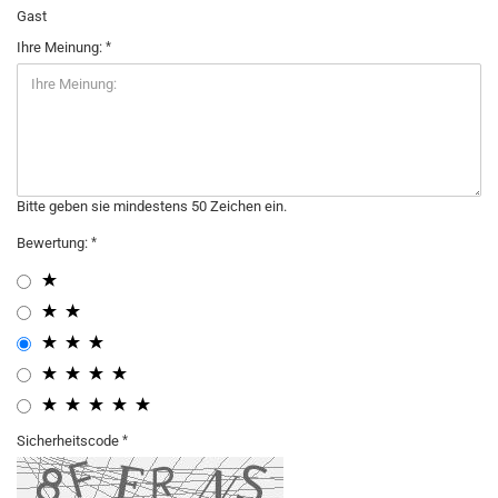
Gast
Ihre Meinung:
Bitte geben sie mindestens 50 Zeichen ein.
Bewertung:
Sicherheitscode