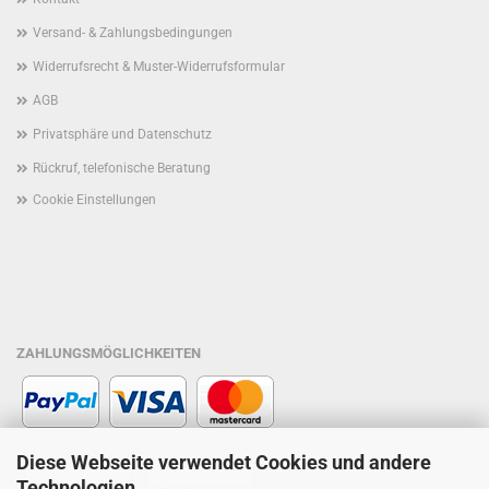
Versand- & Zahlungsbedingungen
Widerrufsrecht & Muster-Widerrufsformular
AGB
Privatsphäre und Datenschutz
Rückruf, telefonische Beratung
Cookie Einstellungen
ZAHLUNGSMÖGLICHKEITEN
Diese Webseite verwendet Cookies und andere
Technologien