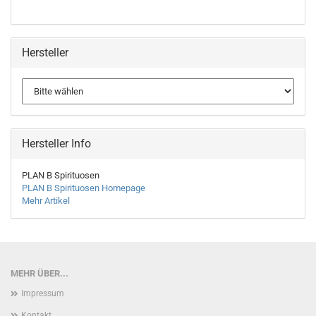
Hersteller
Hersteller Info
PLAN B Spirituosen
PLAN B Spirituosen Homepage
Mehr Artikel
MEHR ÜBER...
Impressum
Kontakt