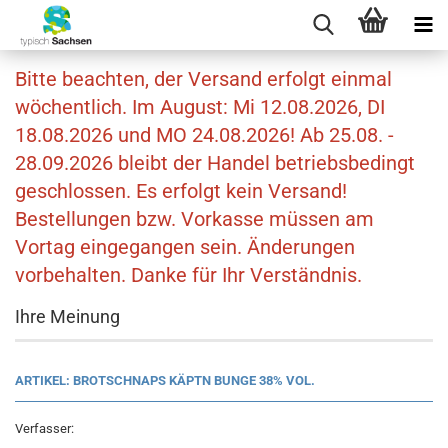
Bitte beachten, der Versand erfolgt einmal
wöchentlich. Im August: Mi 12.08.2026, DI
18.08.2026 und MO 24.08.2026! Ab 25.08. -
28.09.2026 bleibt der Handel betriebsbedingt
geschlossen. Es erfolgt kein Versand!
Bestellungen bzw. Vorkasse müssen am
Vortag eingegangen sein. Änderungen
vorbehalten. Danke für Ihr Verständnis.
Ihre Meinung
ARTIKEL: BROTSCHNAPS KÄPTN BUNGE 38% VOL.
Verfasser: